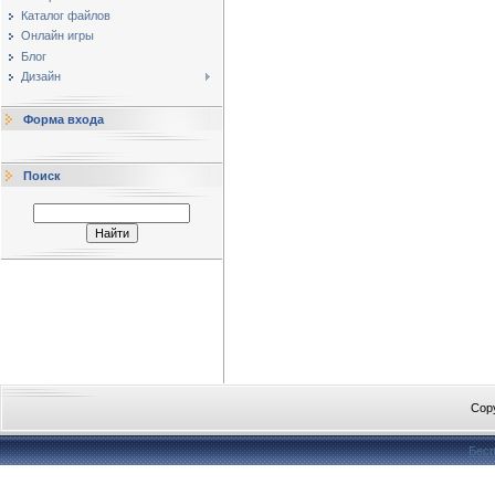
Каталог файлов
Онлайн игры
Блог
Дизайн
Форма входа
Поиск
Cop
Бесп