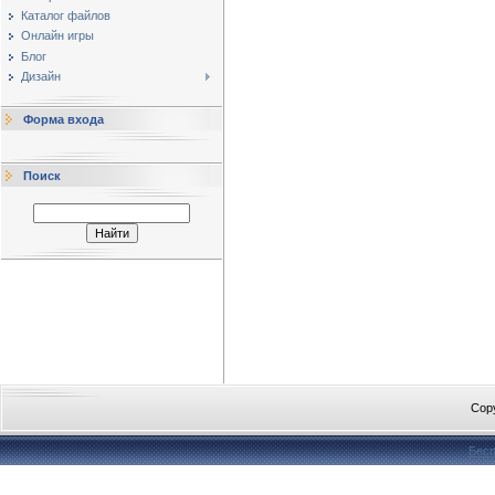
Каталог файлов
Онлайн игры
Блог
Дизайн
Форма входа
Поиск
Cop
Бесп