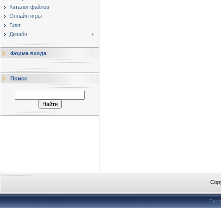
Каталог файлов
Онлайн игры
Блог
Дизайн
Форма входа
Поиск
Cop
Бесп