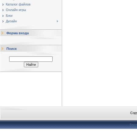
Каталог файлов
Онлайн игры
Блог
Дизайн
Форма входа
Поиск
Cop
Бесп