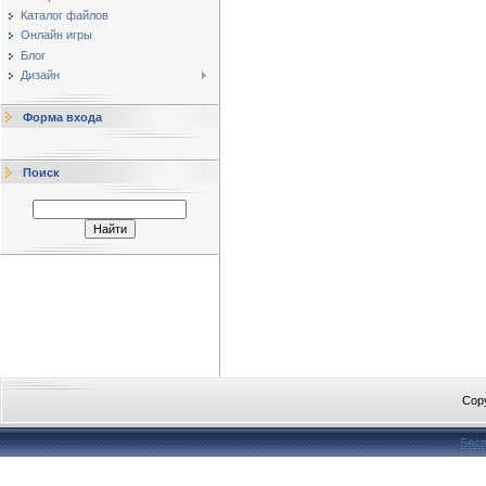
Каталог файлов
Онлайн игры
Блог
Дизайн
Форма входа
Поиск
Cop
Бесп