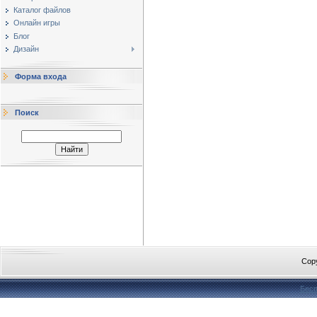
Каталог файлов
Онлайн игры
Блог
Дизайн
Форма входа
Поиск
Cop
Бесп